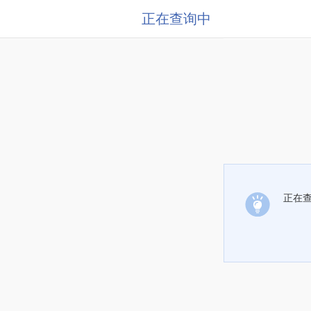
正在查询中
正在