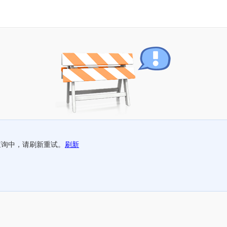
查询中，请刷新重试。
刷新