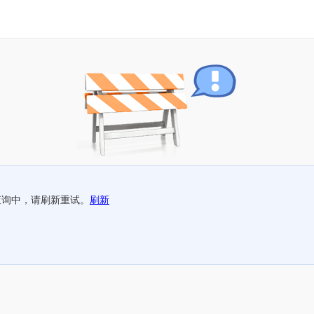
查询中，请刷新重试。
刷新