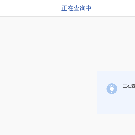
正在查询中
正在