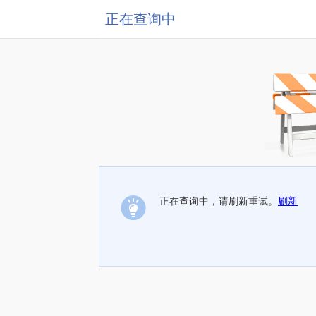
正在查询中
正在查询中，请刷新重试。
刷新