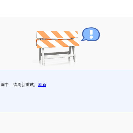
查询中，请刷新重试。
刷新