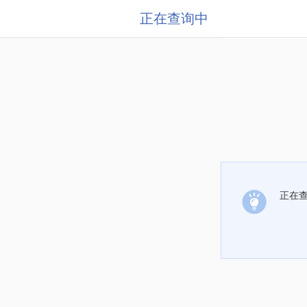
正在查询中
正在